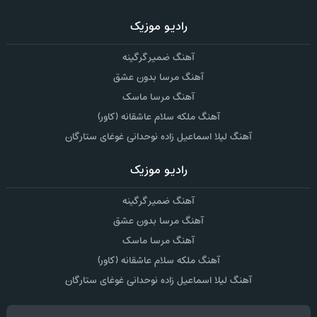
رادیو موزیک
آهنگ ضمیر گرگینه
آهنگ مرسا بدون عشق
آهنگ مرسا ماسک
آهنگ ملکه سلام عاشقانه (کاور)
آهنگ لیلا اسماعیل زاده نوحدانی غوغای ستارگان
رادیو موزیک
آهنگ ضمیر گرگینه
آهنگ مرسا بدون عشق
آهنگ مرسا ماسک
آهنگ ملکه سلام عاشقانه (کاور)
آهنگ لیلا اسماعیل زاده نوحدانی غوغای ستارگان