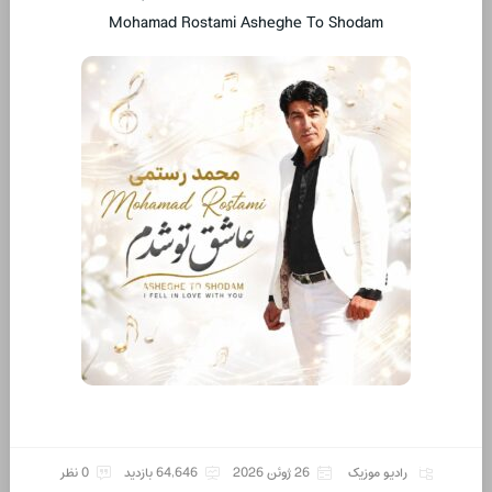
Mohamad Rostami Asheghe To Shodam
رادیو موزیک
26 ژوئن 2026
64,646 بازدید
0 نظر