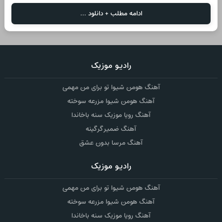
ادامه مطلب + دانلود ...
رادیو موزیک
آهنگ هومن شیوا تو برای من مهمی
آهنگ هومن شیوا مزرعه سوخته
آهنگ رویا موزیک سنه باخاندا
آهنگ ضمیر گرگینه
آهنگ مرسا بدون عشق
رادیو موزیک
آهنگ هومن شیوا تو برای من مهمی
آهنگ هومن شیوا مزرعه سوخته
آهنگ رویا موزیک سنه باخاندا