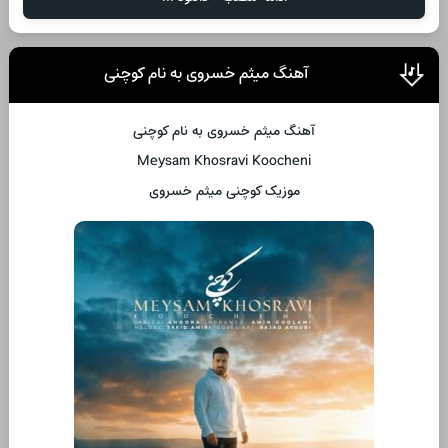
آهنگ میثم خسروی به نام کوچنی
آهنگ میثم خسروی به نام کوچنی
Meysam Khosravi Koocheni
موزیک کوچنی میثم خسروی