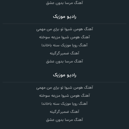
آهنگ مرسا بدون عشق
رادیو موزیک
آهنگ هومن شیوا تو برای من مهمی
آهنگ هومن شیوا مزرعه سوخته
آهنگ رویا موزیک سنه باخاندا
آهنگ ضمیر گرگینه
آهنگ مرسا بدون عشق
رادیو موزیک
آهنگ هومن شیوا تو برای من مهمی
آهنگ هومن شیوا مزرعه سوخته
آهنگ رویا موزیک سنه باخاندا
آهنگ ضمیر گرگینه
آهنگ مرسا بدون عشق