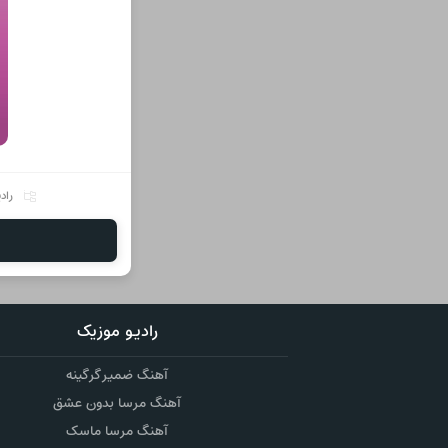
راد
رادیو موزیک
آهنگ ضمیر گرگینه
آهنگ مرسا بدون عشق
آهنگ مرسا ماسک