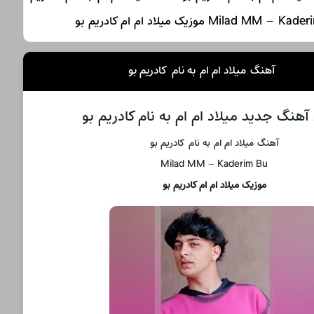
آهنگ میلاد ام ام به نام کادریم بو
 آهنگ جدید میلاد ام ام به نام کادریم بو
آهنگ میلاد ام ام به نام کادریم بو
Milad MM – Kaderim Bu
موزیک میلاد ام ام کادریم بو