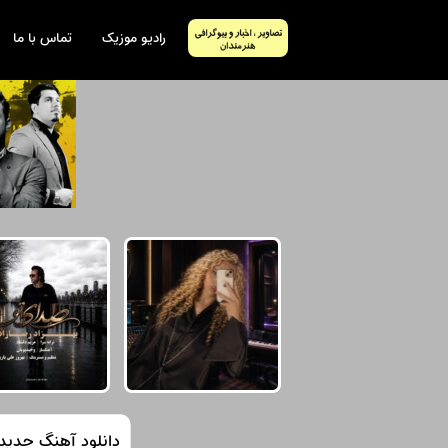
رادیو موزیک
تماس با ما
دانلود آهنگ جدید م