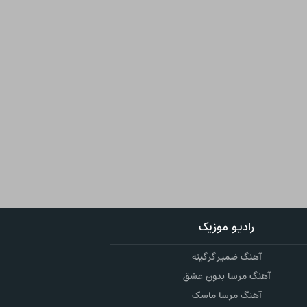
رادیو موزیک
آهنگ ضمیر گرگینه
آهنگ مرسا بدون عشق
آهنگ مرسا ماسک