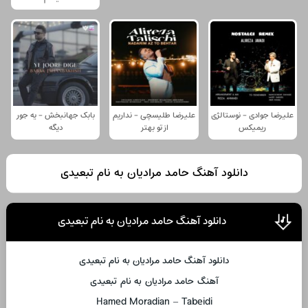
علیرضا جوادی - نوستالژی
علیرضا طلیسچی - نداریم
بابک جهانبخش - یه جور
ریمیکس
از تو بهتر
دیگه
دانلود آهنگ حامد مرادیان به نام تبعیدی
دانلود آهنگ حامد مرادیان به نام تبعیدی
دانلود آهنگ حامد مرادیان به نام تبعیدی
آهنگ حامد مرادیان به نام تبعیدی
Hamed Moradian – Tabeidi