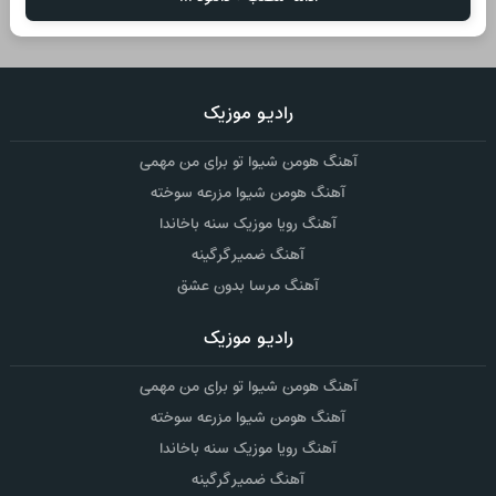
رادیو موزیک
آهنگ هومن شیوا تو برای من مهمی
آهنگ هومن شیوا مزرعه سوخته
آهنگ رویا موزیک سنه باخاندا
آهنگ ضمیر گرگینه
آهنگ مرسا بدون عشق
رادیو موزیک
آهنگ هومن شیوا تو برای من مهمی
آهنگ هومن شیوا مزرعه سوخته
آهنگ رویا موزیک سنه باخاندا
آهنگ ضمیر گرگینه