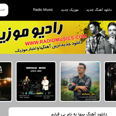
دانلود آهنگ جدید
موزیک جدید
Radio Music
دانلود آهنگ سها به نام بی قرارم