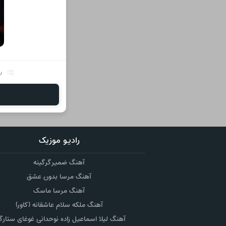
ر
رادیو موزیک
آهنگ ضمیر گرگینه
آهنگ مرسا بدون عشق
آهنگ مرسا ماسک
آهنگ ملکه سلام عاشقانه (کاور)
آهنگ لیلا اسماعیل زاده نوحدانی غوغای ستارگ