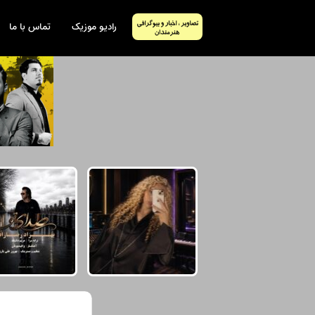
رادیو موزیک
تماس با ما