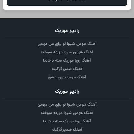
رادیو موزیک
آهنگ هومن شیوا تو برای من مهمی
آهنگ هومن شیوا مزرعه سوخته
آهنگ رویا موزیک سنه باخاندا
آهنگ ضمیر گرگینه
آهنگ مرسا بدون عشق
رادیو موزیک
آهنگ هومن شیوا تو برای من مهمی
آهنگ هومن شیوا مزرعه سوخته
آهنگ رویا موزیک سنه باخاندا
آهنگ ضمیر گرگینه