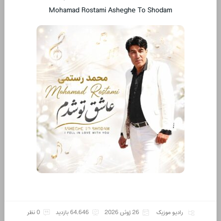
Mohamad Rostami Asheghe To Shodam
رادیو موزیک
26 ژوئن 2026
64,646 بازدید
0 نظر