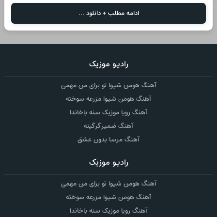
ادامه مطلب + دانلود ...
رادیو موزیک
آهنگ هومن شیوا تو برای من مهمی
آهنگ هومن شیوا مزرعه سوخته
آهنگ رویا موزیک سنه باخاندا
آهنگ ضمیر گرگینه
آهنگ مرسا بدون عشق
رادیو موزیک
آهنگ هومن شیوا تو برای من مهمی
آهنگ هومن شیوا مزرعه سوخته
آهنگ رویا موزیک سنه باخاندا