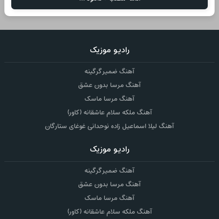
رادیو موزیک
آهنگ ضمیر گرگینه
آهنگ مرسا بدون عشق
آهنگ مرسا ماسک
آهنگ ملکه سلام عاشقانه (کاور)
آهنگ لیلا اسماعیل زاده نوحدانی غوغای ستارگان
رادیو موزیک
آهنگ ضمیر گرگینه
آهنگ مرسا بدون عشق
آهنگ مرسا ماسک
آهنگ ملکه سلام عاشقانه (کاور)