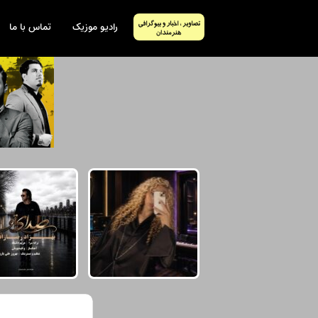
رادیو موزیک
تماس با ما