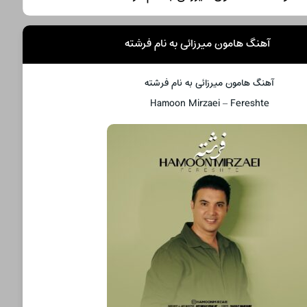
آهنگ هامون میرزائی به نام فرشته
آهنگ هامون میرزائی به نام فرشته
Hamoon Mirzaei – Fereshte