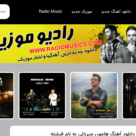
دانلود آهنگ جدید
موزیک جدید
Radio Music
دانلود آهنگ هامون میرزائی به نام فرشته