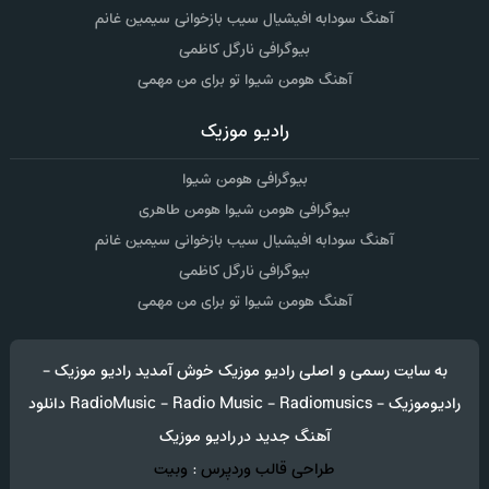
آهنگ سودابه افیشیال سیب بازخوانی سیمین غانم
بیوگرافی نارگل کاظمی
آهنگ هومن شیوا تو برای من مهمی
رادیو موزیک
بیوگرافی هومن شیوا
بیوگرافی هومن شیوا هومن طاهری
آهنگ سودابه افیشیال سیب بازخوانی سیمین غانم
بیوگرافی نارگل کاظمی
آهنگ هومن شیوا تو برای من مهمی
به سایت رسمی و اصلی رادیو موزیک خوش آمدید رادیو موزیک -
رادیوموزیک - RadioMusic - Radio Music - Radiomusics دانلود
آهنگ جدید در رادیو موزیک
طراحی قالب وردپرس
:
وبیت