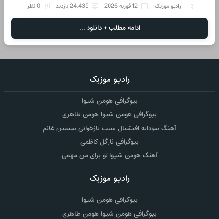
رادیو موزیک
12 فوریه 2026
24,435 بازدید
0 نظر
ادامه مطلب + دانلود ...
رادیو موزیک
بیوگرافی هومن شیوا
بیوگرافی هومن شیوا هومن طاهری
آهنگ سودابه افیشیال سیب بازخوانی سیمین غانم
بیوگرافی نارگل کاظمی
آهنگ هومن شیوا تو برای من مهمی
رادیو موزیک
بیوگرافی هومن شیوا
بیوگرافی هومن شیوا هومن طاهری