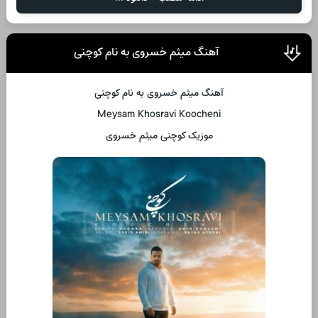
آهنگ میثم خسروی به نام کوچنی
آهنگ میثم خسروی به نام کوچنی
Meysam Khosravi Koocheni
موزیک کوچنی میثم خسروی