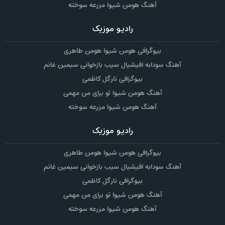
آهنگ هومن شیوا مزرعه سوخته
رادیو موزیک
بیوگرافی هومن شیوا هومن طاهری
آهنگ سودابه افیشیال سیب بازخوانی سیمین غانم
بیوگرافی نارگل کاظمی
آهنگ هومن شیوا تو برای من مهمی
آهنگ هومن شیوا مزرعه سوخته
رادیو موزیک
بیوگرافی هومن شیوا هومن طاهری
آهنگ سودابه افیشیال سیب بازخوانی سیمین غانم
بیوگرافی نارگل کاظمی
آهنگ هومن شیوا تو برای من مهمی
آهنگ هومن شیوا مزرعه سوخته