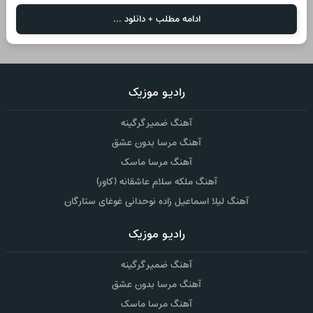
ادامه مطلب + دانلود ...
رادیو موزیک
آهنگ ضمیر گرگینه
آهنگ مرسا بدون عشق
آهنگ مرسا ماسک
آهنگ ملکه سلام عاشقانه (کاور)
آهنگ لیلا اسماعیل زاده نوحدانی غوغای ستارگان
رادیو موزیک
آهنگ ضمیر گرگینه
آهنگ مرسا بدون عشق
آهنگ مرسا ماسک