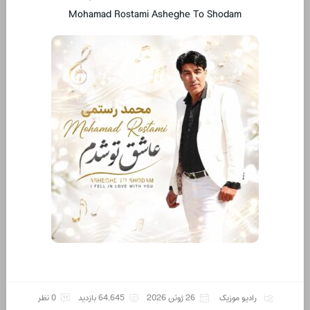
Mohamad Rostami Asheghe To Shodam
رادیو موزیک
26 ژوئن 2026
64,645 بازدید
0 نظر