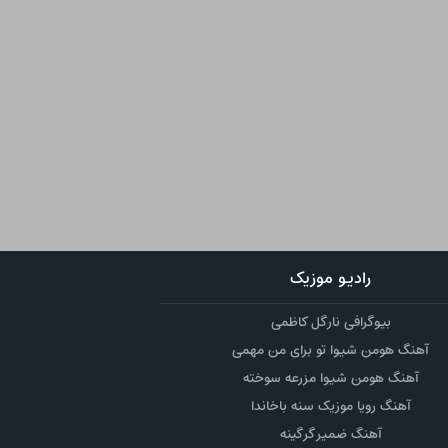
رادیو موزیک
بیوگرافی نارگل کاظمی
آهنگ هومن شیوا تو برای من مهمی
آهنگ هومن شیوا مزرعه سوخته
آهنگ رویا موزیک سنه باخاندا
آهنگ ضمیر گرگینه