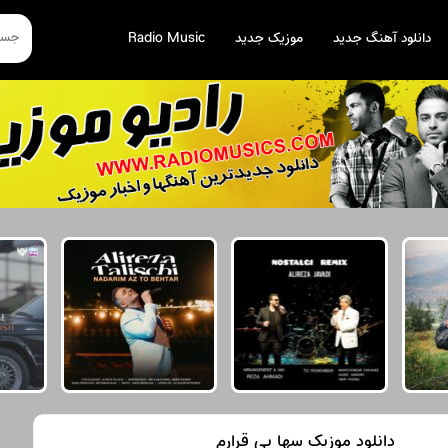
دانلود آهنگ جدید
موزیک جدید
Radio Music
دانلود موزیک سها بی قرارم