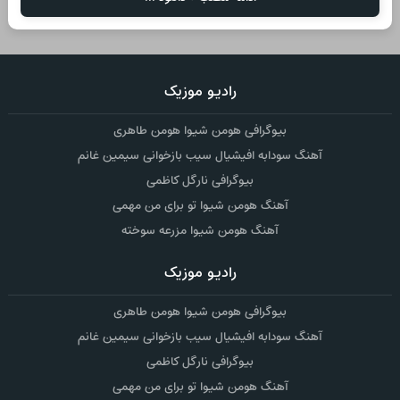
رادیو موزیک
بیوگرافی هومن شیوا هومن طاهری
آهنگ سودابه افیشیال سیب بازخوانی سیمین غانم
بیوگرافی نارگل کاظمی
آهنگ هومن شیوا تو برای من مهمی
آهنگ هومن شیوا مزرعه سوخته
رادیو موزیک
بیوگرافی هومن شیوا هومن طاهری
آهنگ سودابه افیشیال سیب بازخوانی سیمین غانم
بیوگرافی نارگل کاظمی
آهنگ هومن شیوا تو برای من مهمی