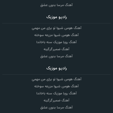
آهنگ مرسا بدون عشق
رادیو موزیک
آهنگ هومن شیوا تو برای من مهمی
آهنگ هومن شیوا مزرعه سوخته
آهنگ رویا موزیک سنه باخاندا
آهنگ ضمیر گرگینه
آهنگ مرسا بدون عشق
رادیو موزیک
آهنگ هومن شیوا تو برای من مهمی
آهنگ هومن شیوا مزرعه سوخته
آهنگ رویا موزیک سنه باخاندا
آهنگ ضمیر گرگینه
آهنگ مرسا بدون عشق