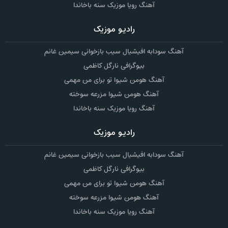
آهنگ رویا موزیک سنه باخاندا
رادیو موزیک
آهنگ سودابه افیشیال سیب بازخوانی سیمین غانم
بیوگرافی نارگل کاظمی
آهنگ هومن شیوا تو برای من مهمی
آهنگ هومن شیوا مزرعه سوخته
آهنگ رویا موزیک سنه باخاندا
رادیو موزیک
آهنگ سودابه افیشیال سیب بازخوانی سیمین غانم
بیوگرافی نارگل کاظمی
آهنگ هومن شیوا تو برای من مهمی
آهنگ هومن شیوا مزرعه سوخته
آهنگ رویا موزیک سنه باخاندا