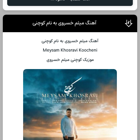
آهنگ میثم خسروی به نام کوچنی
آهنگ میثم خسروی به نام کوچنی
Meysam Khosravi Koocheni
موزیک کوچنی میثم خسروی