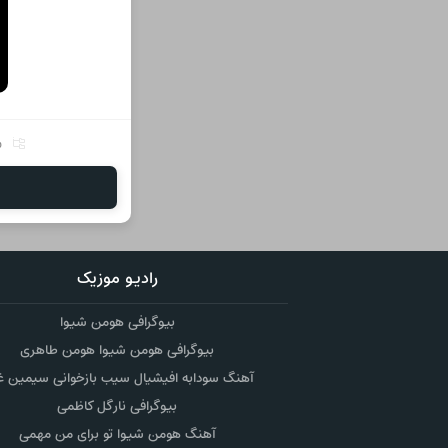
ر
رادیو موزیک
بیوگرافی هومن شیوا
بیوگرافی هومن شیوا هومن طاهری
آهنگ سودابه افیشیال سیب بازخوانی سیمین غ
بیوگرافی نارگل کاظمی
آهنگ هومن شیوا تو برای من مهمی