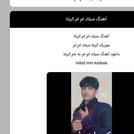
آهنگ میلاد ام ام کربلا
آهنگ میلاد ام ام کربلا
موزیک کربلا میلاد ام ام
دانلود آهنگ میلاد ام ام به نام کربلا
milad mm karbala