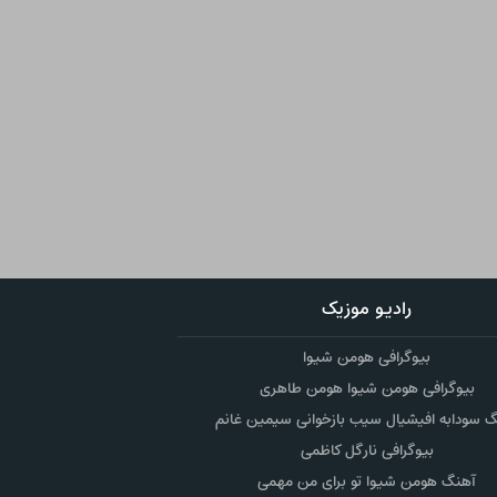
رادیو موزیک
بیوگرافی هومن شیوا
بیوگرافی هومن شیوا هومن طاهری
 سودابه افیشیال سیب بازخوانی سیمین غانم
بیوگرافی نارگل کاظمی
آهنگ هومن شیوا تو برای من مهمی