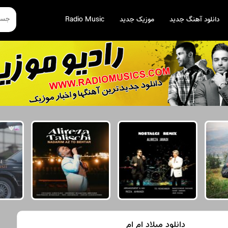
دانلود آهنگ جدید
موزیک جدید
Radio Music
دانلود میلاد ام ام