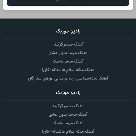
رادیو موزیک
آهنگ ضمیر گرگینه
آهنگ مرسا بدون عشق
آهنگ مرسا ماسک
آهنگ ملکه سلام عاشقانه (کاور)
آهنگ لیلا اسماعیل زاده نوحدانی غوغای ستارگان
رادیو موزیک
آهنگ ضمیر گرگینه
آهنگ مرسا بدون عشق
آهنگ مرسا ماسک
آهنگ ملکه سلام عاشقانه (کاور)