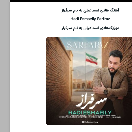
آهنگ هادی اسماعیلی به نام سرفراز
Hadi Esmaeily Sarfraz
موزیک‌هادی اسماعیلی به نام سرفرار