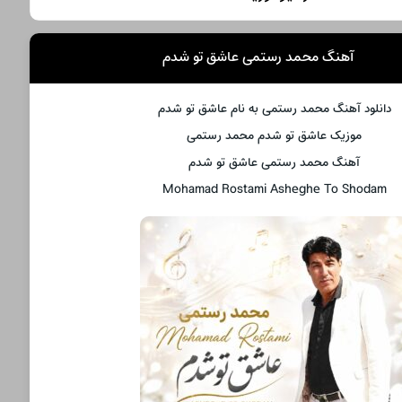
آهنگ محمد رستمی عاشق تو شدم
دانلود آهنگ محمد رستمی به نام عاشق تو شدم
موزیک عاشق تو شدم محمد رستمی
آهنگ محمد رستمی عاشق تو شدم
Mohamad Rostami Asheghe To Shodam