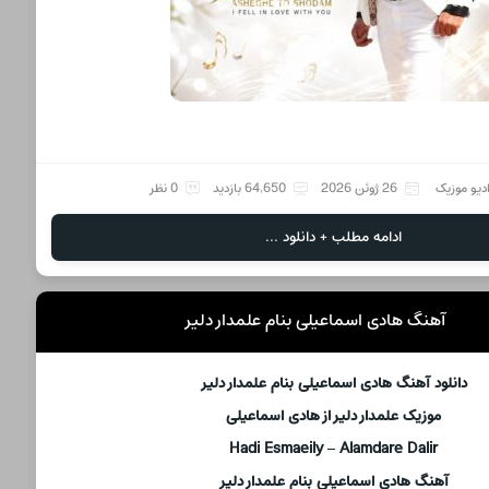
دیو موزیک
26 ژوئن 2026
64,650 بازدید
0 نظر
ادامه مطلب + دانلود ...
آهنگ هادی اسماعیلی بنام علمدار دلیر
دانلود آهنگ هادی اسماعیلی بنام علمدار دلیر
موزیک علمدار دلیر از هادی اسماعیلی
Hadi Esmaeily – Alamdare Dalir
آهنگ هادی اسماعیلی بنام علمدار دلیر