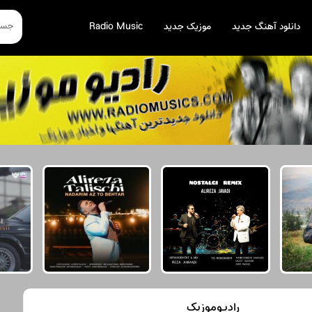
دانلود آهنگ جدید
موزیک جدید
Radio Music
رادیوموزیک