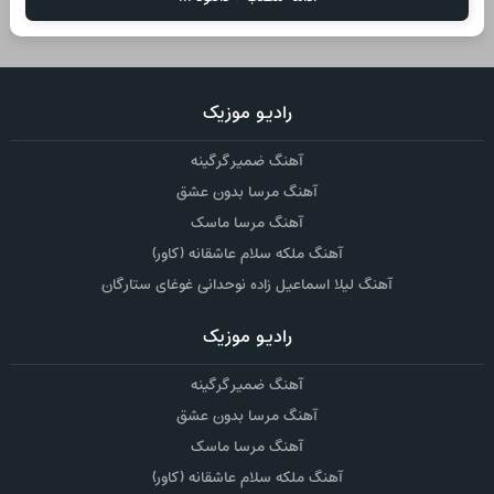
رادیو موزیک
آهنگ ضمیر گرگینه
آهنگ مرسا بدون عشق
آهنگ مرسا ماسک
آهنگ ملکه سلام عاشقانه (کاور)
آهنگ لیلا اسماعیل زاده نوحدانی غوغای ستارگان
رادیو موزیک
آهنگ ضمیر گرگینه
آهنگ مرسا بدون عشق
آهنگ مرسا ماسک
آهنگ ملکه سلام عاشقانه (کاور)