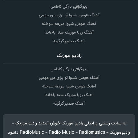
بیوگرافی نارگل کاظمی
آهنگ هومن شیوا تو برای من مهمی
آهنگ هومن شیوا مزرعه سوخته
آهنگ رویا موزیک سنه باخاندا
آهنگ ضمیر گرگینه
رادیو موزیک
بیوگرافی نارگل کاظمی
آهنگ هومن شیوا تو برای من مهمی
آهنگ هومن شیوا مزرعه سوخته
آهنگ رویا موزیک سنه باخاندا
آهنگ ضمیر گرگینه
به سایت رسمی و اصلی رادیو موزیک خوش آمدید رادیو موزیک -
رادیوموزیک - RadioMusic - Radio Music - Radiomusics دانلود