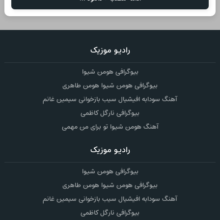
رادیو موزیک
بیوگرافی هومن شیوا
بیوگرافی هومن شیوا هومن طاهری
آهنگ سودابه افیشیال سیب بازخوانی سیمین غانم
بیوگرافی نارگل کاظمی
آهنگ هومن شیوا تو برای من مهمی
رادیو موزیک
بیوگرافی هومن شیوا
بیوگرافی هومن شیوا هومن طاهری
آهنگ سودابه افیشیال سیب بازخوانی سیمین غانم
بیوگرافی نارگل کاظمی