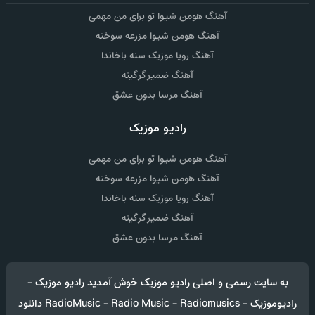
آهنگ هومن شیوا تو برای من مهمی
آهنگ هومن شیوا مزرعه سوخته
آهنگ رویا موزیک سنه باخاندا
آهنگ ضمیر گرگینه
آهنگ مرسا بدون عشق
رادیو موزیک
آهنگ هومن شیوا تو برای من مهمی
آهنگ هومن شیوا مزرعه سوخته
آهنگ رویا موزیک سنه باخاندا
آهنگ ضمیر گرگینه
آهنگ مرسا بدون عشق
به سایت رسمی و اصلی رادیو موزیک خوش آمدید رادیو موزیک -
رادیوموزیک - RadioMusic - Radio Music - Radiomusics دانلود