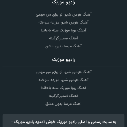
رادیو موزیک
آهنگ هومن شیوا تو برای من مهمی
آهنگ هومن شیوا مزرعه سوخته
آهنگ رویا موزیک سنه باخاندا
آهنگ ضمیر گرگینه
آهنگ مرسا بدون عشق
رادیو موزیک
آهنگ هومن شیوا تو برای من مهمی
آهنگ هومن شیوا مزرعه سوخته
آهنگ رویا موزیک سنه باخاندا
آهنگ ضمیر گرگینه
آهنگ مرسا بدون عشق
به سایت رسمی و اصلی رادیو موزیک خوش آمدید رادیو موزیک -