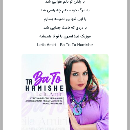
با رفتن تو دلم هوایی شد
به مرگ خودم دلم چه راضی شد
با این تنهایی نمیشه بسازم
با دردی که باعث جدایی شد
موزیک لیلا امیری با تو تا همیشه
Leila Amiri – Ba To Ta Hamishe