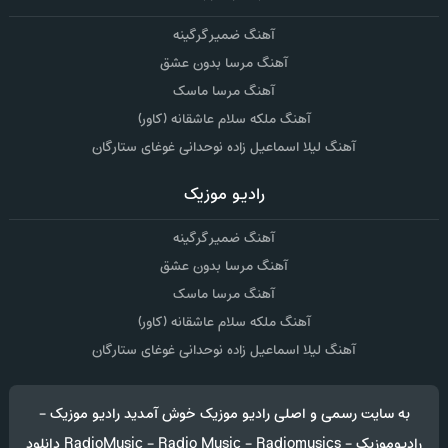
آهنگ ضمیر گرگینه
آهنگ مرسا بدون عشق
آهنگ مرسا ماسک
آهنگ ملکه سلام عاشقانه (کاور)
آهنگ لیلا اسماعیل زاده نوحدانی غوغای ستارگان
رادیو موزیک
آهنگ ضمیر گرگینه
آهنگ مرسا بدون عشق
آهنگ مرسا ماسک
آهنگ ملکه سلام عاشقانه (کاور)
آهنگ لیلا اسماعیل زاده نوحدانی غوغای ستارگان
به سایت رسمی و اصلی رادیو موزیک خوش آمدید رادیو موزیک -
رادیوموزیک - RadioMusic - Radio Music - Radiomusics دانلود