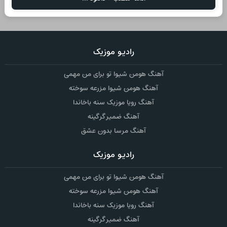
رادیو موزیک
آهنگ هومن شیوا تو برای من مهمی
آهنگ هومن شیوا مزرعه سوخته
آهنگ رویا موزیک سنه باخاندا
آهنگ ضمیر گرگینه
آهنگ مرسا بدون عشق
رادیو موزیک
آهنگ هومن شیوا تو برای من مهمی
آهنگ هومن شیوا مزرعه سوخته
آهنگ رویا موزیک سنه باخاندا
آهنگ ضمیر گرگینه