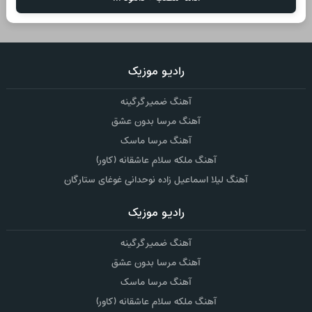
رادیو موزیک
آهنگ ضمیر گرگینه
آهنگ مرسا بدون عشق
آهنگ مرسا ماسک
آهنگ ملکه سلام عاشقانه (کاور)
آهنگ لیلا اسماعیل زاده نوحدانی غوغای ستارگان
رادیو موزیک
آهنگ ضمیر گرگینه
آهنگ مرسا بدون عشق
آهنگ مرسا ماسک
آهنگ ملکه سلام عاشقانه (کاور)