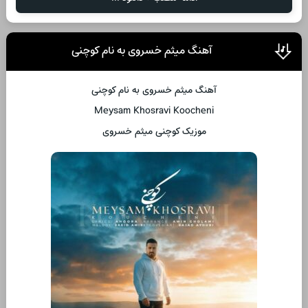
آهنگ میثم خسروی به نام کوچنی
آهنگ میثم خسروی به نام کوچنی
Meysam Khosravi Koocheni
موزیک کوچنی میثم خسروی