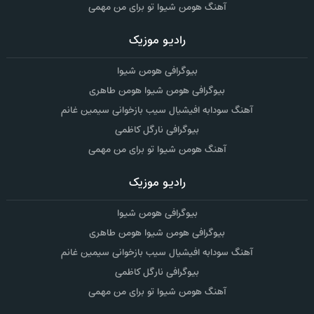
آهنگ هومن شیوا تو برای من مهمی
رادیو موزیک
بیوگرافی هومن شیوا
بیوگرافی هومن شیوا هومن طاهری
آهنگ سودابه افیشیال سیب بازخوانی سیمین غانم
بیوگرافی نارگل کاظمی
آهنگ هومن شیوا تو برای من مهمی
رادیو موزیک
بیوگرافی هومن شیوا
بیوگرافی هومن شیوا هومن طاهری
آهنگ سودابه افیشیال سیب بازخوانی سیمین غانم
بیوگرافی نارگل کاظمی
آهنگ هومن شیوا تو برای من مهمی