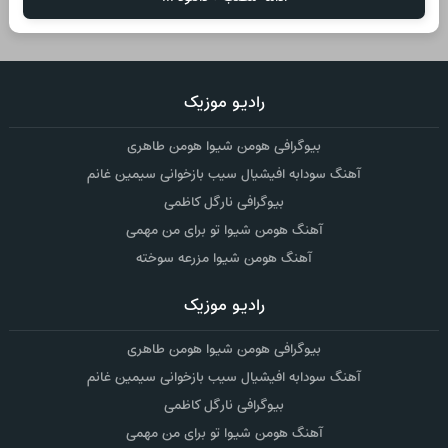
رادیو موزیک
بیوگرافی هومن شیوا هومن طاهری
آهنگ سودابه افیشیال سیب بازخوانی سیمین غانم
بیوگرافی نارگل کاظمی
آهنگ هومن شیوا تو برای من مهمی
آهنگ هومن شیوا مزرعه سوخته
رادیو موزیک
بیوگرافی هومن شیوا هومن طاهری
آهنگ سودابه افیشیال سیب بازخوانی سیمین غانم
بیوگرافی نارگل کاظمی
آهنگ هومن شیوا تو برای من مهمی