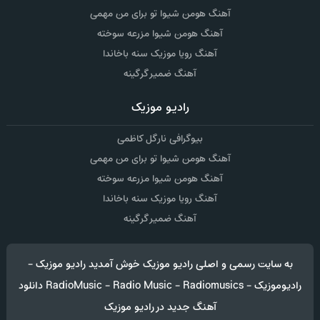
آهنگ هومن شیوا تو برای من مهمی
آهنگ هومن شیوا مزرعه سوخته
آهنگ رویا موزیک سنه باخاندا
آهنگ ضمیر گرگینه
رادیو موزیک
بیوگرافی نارگل کاظمی
آهنگ هومن شیوا تو برای من مهمی
آهنگ هومن شیوا مزرعه سوخته
آهنگ رویا موزیک سنه باخاندا
آهنگ ضمیر گرگینه
به سایت رسمی و اصلی رادیو موزیک خوش آمدید رادیو موزیک -
رادیوموزیک - RadioMusic - Radio Music - Radiomusics دانلود
آهنگ جدید در رادیو موزیک