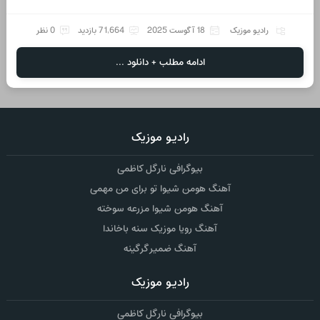
رادیو موزیک
18 آگوست 2025
71,664 بازدید
0 نظر
ادامه مطلب + دانلود ...
رادیو موزیک
بیوگرافی نارگل کاظمی
آهنگ هومن شیوا تو برای من مهمی
آهنگ هومن شیوا مزرعه سوخته
آهنگ رویا موزیک سنه باخاندا
آهنگ ضمیر گرگینه
رادیو موزیک
بیوگرافی نارگل کاظمی