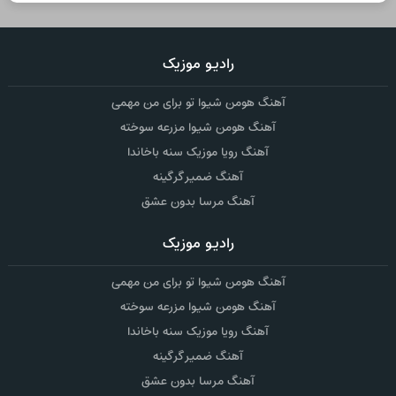
رادیو موزیک
آهنگ هومن شیوا تو برای من مهمی
آهنگ هومن شیوا مزرعه سوخته
آهنگ رویا موزیک سنه باخاندا
آهنگ ضمیر گرگینه
آهنگ مرسا بدون عشق
رادیو موزیک
آهنگ هومن شیوا تو برای من مهمی
آهنگ هومن شیوا مزرعه سوخته
آهنگ رویا موزیک سنه باخاندا
آهنگ ضمیر گرگینه
آهنگ مرسا بدون عشق