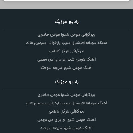
رادیو موزیک
بیوگرافی هومن شیوا هومن طاهری
آهنگ سودابه افیشیال سیب بازخوانی سیمین غانم
بیوگرافی نارگل کاظمی
آهنگ هومن شیوا تو برای من مهمی
آهنگ هومن شیوا مزرعه سوخته
رادیو موزیک
بیوگرافی هومن شیوا هومن طاهری
آهنگ سودابه افیشیال سیب بازخوانی سیمین غانم
بیوگرافی نارگل کاظمی
آهنگ هومن شیوا تو برای من مهمی
آهنگ هومن شیوا مزرعه سوخته