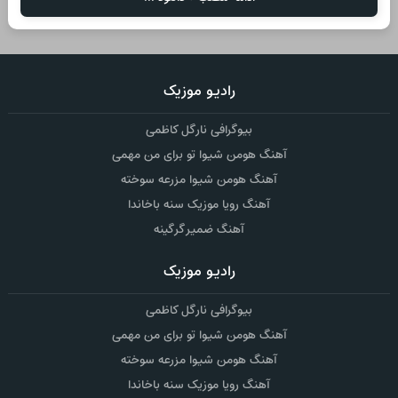
رادیو موزیک
بیوگرافی نارگل کاظمی
آهنگ هومن شیوا تو برای من مهمی
آهنگ هومن شیوا مزرعه سوخته
آهنگ رویا موزیک سنه باخاندا
آهنگ ضمیر گرگینه
رادیو موزیک
بیوگرافی نارگل کاظمی
آهنگ هومن شیوا تو برای من مهمی
آهنگ هومن شیوا مزرعه سوخته
آهنگ رویا موزیک سنه باخاندا