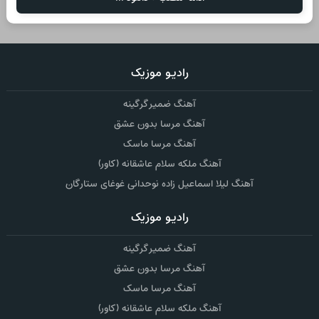
رادیو موزیک
آهنگ ضمیر گرگینه
آهنگ مرسا بدون عشق
آهنگ مرسا ماسک
آهنگ ملکه سلام عاشقانه (کاور)
آهنگ لیلا اسماعیل زاده نوحدانی غوغای ستارگان
رادیو موزیک
آهنگ ضمیر گرگینه
آهنگ مرسا بدون عشق
آهنگ مرسا ماسک
آهنگ ملکه سلام عاشقانه (کاور)