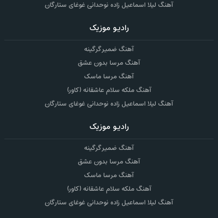
آهنگ لیلا اسماعیل زاده نوحدانی غوغای ستارگان
رادیو موزیک
آهنگ ضمیر گرگینه
آهنگ مرسا بدون عشق
آهنگ مرسا ماسک
آهنگ ملکه سلام عاشقانه (کاور)
آهنگ لیلا اسماعیل زاده نوحدانی غوغای ستارگان
رادیو موزیک
آهنگ ضمیر گرگینه
آهنگ مرسا بدون عشق
آهنگ مرسا ماسک
آهنگ ملکه سلام عاشقانه (کاور)
آهنگ لیلا اسماعیل زاده نوحدانی غوغای ستارگان