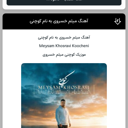
آهنگ میثم خسروی به نام کوچنی
آهنگ میثم خسروی به نام کوچنی
Meysam Khosravi Koocheni
موزیک کوچنی میثم خسروی