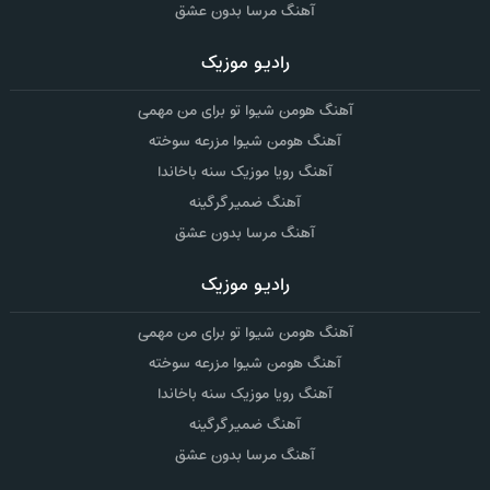
آهنگ مرسا بدون عشق
رادیو موزیک
آهنگ هومن شیوا تو برای من مهمی
آهنگ هومن شیوا مزرعه سوخته
آهنگ رویا موزیک سنه باخاندا
آهنگ ضمیر گرگینه
آهنگ مرسا بدون عشق
رادیو موزیک
آهنگ هومن شیوا تو برای من مهمی
آهنگ هومن شیوا مزرعه سوخته
آهنگ رویا موزیک سنه باخاندا
آهنگ ضمیر گرگینه
آهنگ مرسا بدون عشق