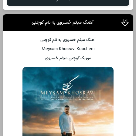
آهنگ میثم خسروی به نام کوچنی
آهنگ میثم خسروی به نام کوچنی
Meysam Khosravi Koocheni
موزیک کوچنی میثم خسروی