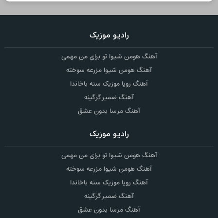
رادیو موزیک
آهنگ هومن شیوا تو برای من مهمی
آهنگ هومن شیوا مزرعه سوخته
آهنگ رویا موزیک سنه باخاندا
آهنگ ضمیر گرگینه
آهنگ مرسا بدون عشق
رادیو موزیک
آهنگ هومن شیوا تو برای من مهمی
آهنگ هومن شیوا مزرعه سوخته
آهنگ رویا موزیک سنه باخاندا
آهنگ ضمیر گرگینه
آهنگ مرسا بدون عشق