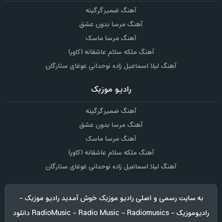
آهنگ ضمیر گرگینه
آهنگ مرسا بدون عشق
آهنگ مرسا ماسک
آهنگ ملکه سلام عاشقانه (کاور)
آهنگ لیلا اسماعیل زاده نوحدانی غوغای ستارگان
رادیو موزیک
آهنگ ضمیر گرگینه
آهنگ مرسا بدون عشق
آهنگ مرسا ماسک
آهنگ ملکه سلام عاشقانه (کاور)
آهنگ لیلا اسماعیل زاده نوحدانی غوغای ستارگان
به سایت رسمی و اصلی رادیو موزیک خوش آمدید رادیو موزیک -
رادیوموزیک - RadioMusic - Radio Music - Radiomusics دانلود