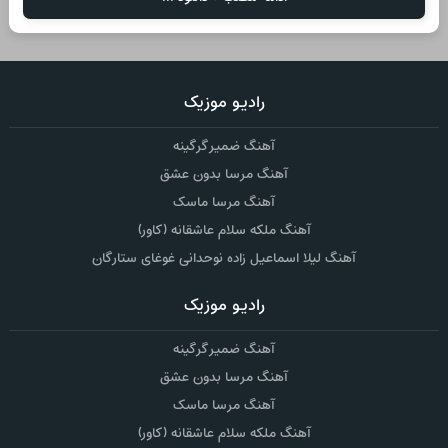
رادیو موزیک
آهنگ ضمیر گرگینه
آهنگ مرسا بدون عشق
آهنگ مرسا ماسک
آهنگ ملکه سلام عاشقانه (کاور)
آهنگ لیلا اسماعیل زاده نوحدانی غوغای ستارگان
رادیو موزیک
آهنگ ضمیر گرگینه
آهنگ مرسا بدون عشق
آهنگ مرسا ماسک
آهنگ ملکه سلام عاشقانه (کاور)