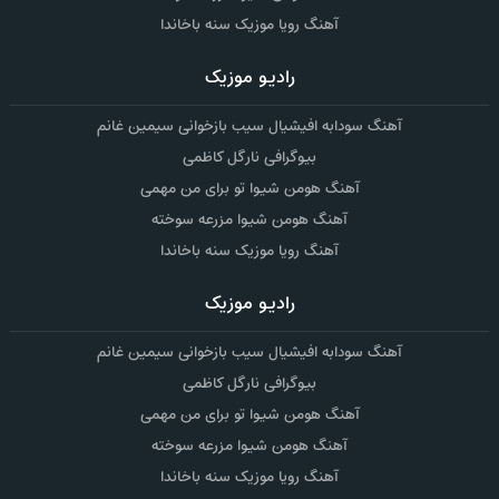
آهنگ رویا موزیک سنه باخاندا
رادیو موزیک
آهنگ سودابه افیشیال سیب بازخوانی سیمین غانم
بیوگرافی نارگل کاظمی
آهنگ هومن شیوا تو برای من مهمی
آهنگ هومن شیوا مزرعه سوخته
آهنگ رویا موزیک سنه باخاندا
رادیو موزیک
آهنگ سودابه افیشیال سیب بازخوانی سیمین غانم
بیوگرافی نارگل کاظمی
آهنگ هومن شیوا تو برای من مهمی
آهنگ هومن شیوا مزرعه سوخته
آهنگ رویا موزیک سنه باخاندا