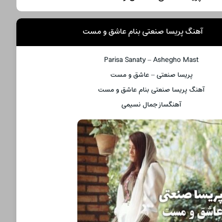
آهنگ پریسا صنعتی بنام عاشق و مست
Parisa Sanaty – Ashegho Mast
پریسا صنعتی – عاشق و مست
آهنگ پریسا صنعتی بنام عاشق و مست
آهنگساز جمال نسیمی