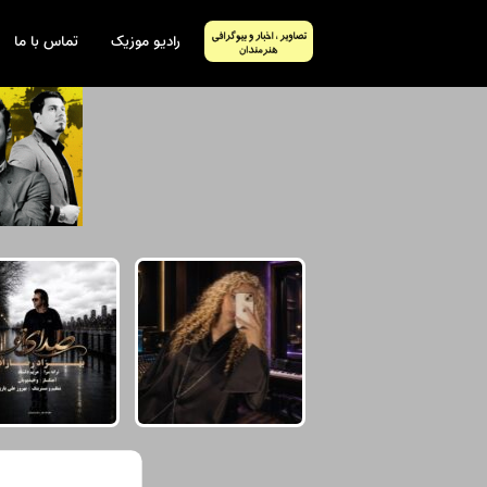
رادیو موزیک
تماس با ما