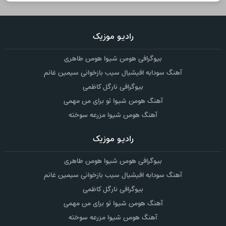
رادیو موزیک
بیوگرافی هومن شیوا هومن طاهری
آهنگ سودابه افیشیال سیب بازخوانی سیمین غانم
بیوگرافی نارگل کاظمی
آهنگ هومن شیوا تو برای من مهمی
آهنگ هومن شیوا مزرعه سوخته
رادیو موزیک
بیوگرافی هومن شیوا هومن طاهری
آهنگ سودابه افیشیال سیب بازخوانی سیمین غانم
بیوگرافی نارگل کاظمی
آهنگ هومن شیوا تو برای من مهمی
آهنگ هومن شیوا مزرعه سوخته