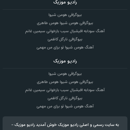
رادیو موزیک
بیوگرافی هومن شیوا
بیوگرافی هومن شیوا هومن طاهری
آهنگ سودابه افیشیال سیب بازخوانی سیمین غانم
بیوگرافی نارگل کاظمی
آهنگ هومن شیوا تو برای من مهمی
رادیو موزیک
بیوگرافی هومن شیوا
بیوگرافی هومن شیوا هومن طاهری
آهنگ سودابه افیشیال سیب بازخوانی سیمین غانم
بیوگرافی نارگل کاظمی
آهنگ هومن شیوا تو برای من مهمی
به سایت رسمی و اصلی رادیو موزیک خوش آمدید رادیو موزیک -