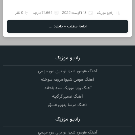
رادیو موزیک
18 آگوست 2025
71,664 بازدید
0 نظر
ادامه مطلب + دانلود ...
رادیو موزیک
آهنگ هومن شیوا تو برای من مهمی
آهنگ هومن شیوا مزرعه سوخته
آهنگ رویا موزیک سنه باخاندا
آهنگ ضمیر گرگینه
آهنگ مرسا بدون عشق
رادیو موزیک
آهنگ هومن شیوا تو برای من مهمی