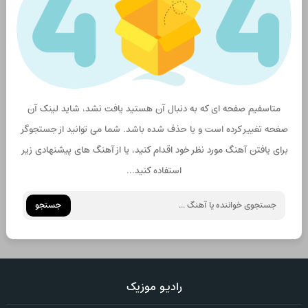
متاسفیم صفحه ای که به دنبال آن هستید یافت نشد، شاید لینک آن
صغحه تغییر کرده است و یا حذف شده باشد. شما می توانید از جستجوگر
برای یافتن آهنگ مورد نظر خود اقدام کنید، یا از آهنگ های پیشنهادی زیر
استفاده کنید...
جستجو
رادیو موزیک