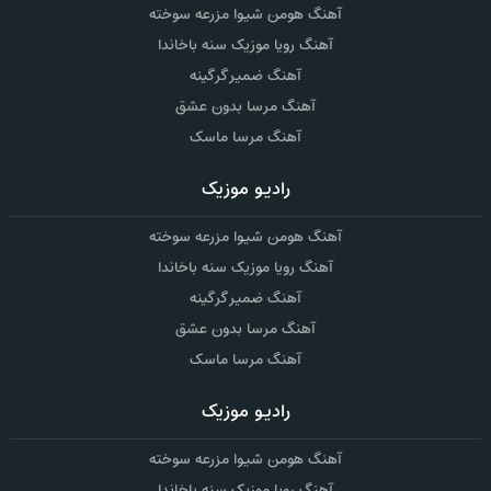
آهنگ هومن شیوا مزرعه سوخته
آهنگ رویا موزیک سنه باخاندا
آهنگ ضمیر گرگینه
آهنگ مرسا بدون عشق
آهنگ مرسا ماسک
رادیو موزیک
آهنگ هومن شیوا مزرعه سوخته
آهنگ رویا موزیک سنه باخاندا
آهنگ ضمیر گرگینه
آهنگ مرسا بدون عشق
آهنگ مرسا ماسک
رادیو موزیک
آهنگ هومن شیوا مزرعه سوخته
آهنگ رویا موزیک سنه باخاندا