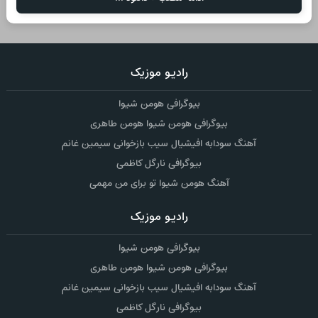
رادیو موزیک
بیوگرافی هومن شیوا
بیوگرافی هومن شیوا هومن طاهری
آهنگ سودابه افیشیال سیب بازخوانی سیمین غانم
بیوگرافی نارگل کاظمی
آهنگ هومن شیوا تو برای من مهمی
رادیو موزیک
بیوگرافی هومن شیوا
بیوگرافی هومن شیوا هومن طاهری
آهنگ سودابه افیشیال سیب بازخوانی سیمین غانم
بیوگرافی نارگل کاظمی