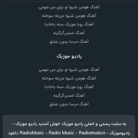
آهنگ هومن شیوا تو برای من مهمی
آهنگ هومن شیوا مزرعه سوخته
آهنگ رویا موزیک سنه باخاندا
آهنگ ضمیر گرگینه
آهنگ مرسا بدون عشق
رادیو موزیک
آهنگ هومن شیوا تو برای من مهمی
آهنگ هومن شیوا مزرعه سوخته
آهنگ رویا موزیک سنه باخاندا
آهنگ ضمیر گرگینه
آهنگ مرسا بدون عشق
به سایت رسمی و اصلی رادیو موزیک خوش آمدید رادیو موزیک -
رادیوموزیک - RadioMusic - Radio Music - Radiomusics دانلود