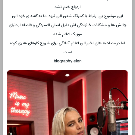
ازدواج ختم نشد
این موضوع بی ارتباط با کمرنگ شدن الن نبود اما به گفته ی خود الن
چالش ها و مشکلات خانوادگی اش دلیل اصلی افسردگی و فاصله از دنیای
موزیک اعلام شده
اما در مصاحبه های اخیر الن اعلام آمادگی برای شروع کارهای هنری کرده
است
biography elen