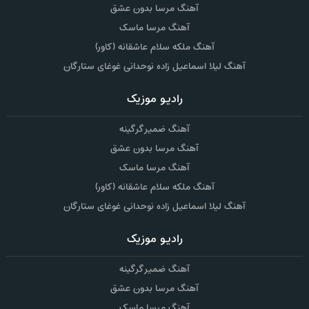
آهنگ مرسا بدون عشق
آهنگ مرسا ماسک
آهنگ ملکه سلام عاشقانه (کاور)
آهنگ لیلا اسماعیل زاده نوحدانی غوغای ستارگان
رادیو موزیک
آهنگ ضمیر گرگینه
آهنگ مرسا بدون عشق
آهنگ مرسا ماسک
آهنگ ملکه سلام عاشقانه (کاور)
آهنگ لیلا اسماعیل زاده نوحدانی غوغای ستارگان
رادیو موزیک
آهنگ ضمیر گرگینه
آهنگ مرسا بدون عشق
آهنگ مرسا ماسک