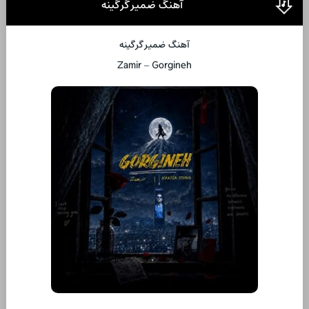
آهنگ ضمیر گرگینه
آهنگ ضمیر گرگینه
Zamir – Gorgineh