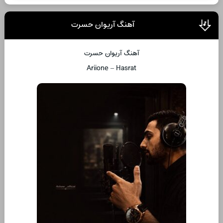
آهنگ آریوان حسرت
آهنگ آریوان حسرت
Ariione – Hasrat