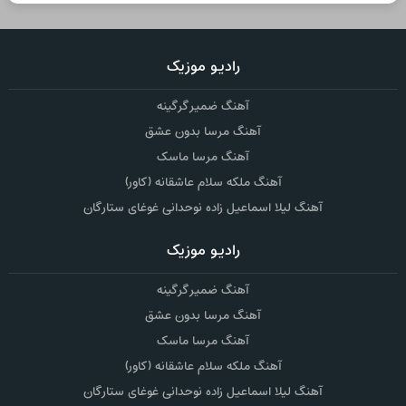
رادیو موزیک
آهنگ ضمیر گرگینه
آهنگ مرسا بدون عشق
آهنگ مرسا ماسک
آهنگ ملکه سلام عاشقانه (کاور)
آهنگ لیلا اسماعیل زاده نوحدانی غوغای ستارگان
رادیو موزیک
آهنگ ضمیر گرگینه
آهنگ مرسا بدون عشق
آهنگ مرسا ماسک
آهنگ ملکه سلام عاشقانه (کاور)
آهنگ لیلا اسماعیل زاده نوحدانی غوغای ستارگان