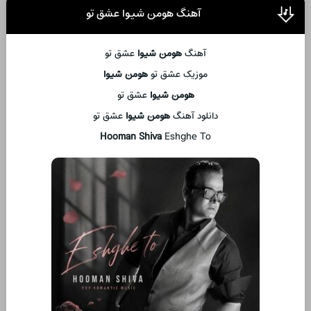
آهنگ هومن شیوا عشق تو
آهنگ
هومن شیوا
عشق تو
موزیک عشق تو
هومن شیوا
هومن شیوا
عشق تو
دانلود آهنگ
هومن شیوا
عشق تو
Hooman Shiva
Eshghe To