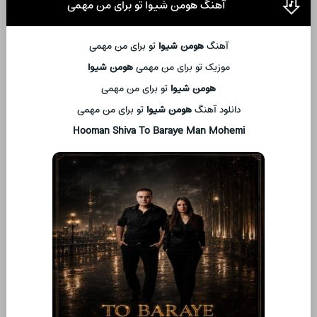
آهنگ هومن شیوا تو برای من مهمی
آهنگ
هومن شیوا
تو برای من مهمی
موزیک تو برای من مهمی
هومن شیوا
هومن شیوا
تو برای من مهمی
دانلود آهنگ
هومن شیوا
تو برای من مهمی
Hooman Shiva To Baraye Man Mohemi