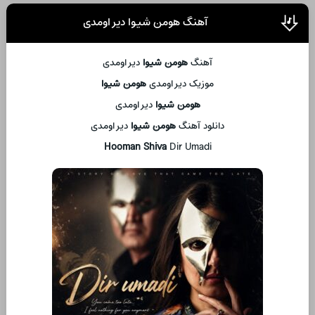
آهنگ هومن شیوا دیر اومدی
آهنگ
هومن شیوا
دیر اومدی
موزیک دیر اومدی
هومن شیوا
هومن شیوا
دیر اومدی
دانلود آهنگ
هومن شیوا
دیر اومدی
Hooman Shiva
Dir Umadi