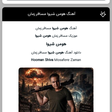
آهنگ هومن شیوا مسافر زمان
آهنگ
هومن شیوا
مسافر زمان
موزیک مسافر زمان
هومن شیوا
هومن شیوا
دانلود آهنگ
هومن شیوا
مسافر زمان
Hooman Shiva
Mosafere Zaman