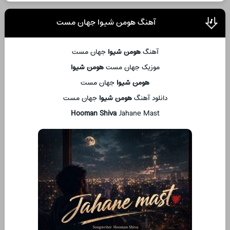
آهنگ هومن شیوا جهان مست
آهنگ
هومن شیوا
جهان مست
موزیک جهان مست
هومن شیوا
هومن شیوا
جهان مست
دانلود آهنگ
هومن شیوا
جهان مست
Hooman Shiva
Jahane Mast